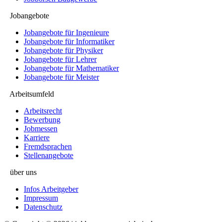
Jobangebote
Jobangebote für Ingenieure
Jobangebote für Informatiker
Jobangebote für Physiker
Jobangebote für Lehrer
Jobangebote für Mathematiker
Jobangebote für Meister
Arbeitsumfeld
Arbeitsrecht
Bewerbung
Jobmessen
Karriere
Fremdsprachen
Stellenangebote
über uns
Infos Arbeitgeber
Impressum
Datenschutz