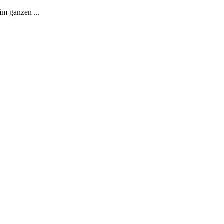
im ganzen ...