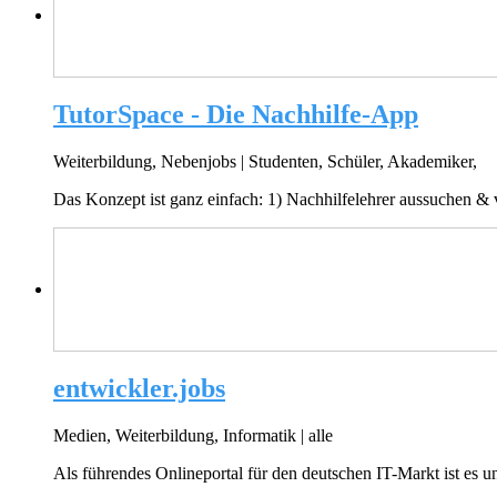
TutorSpace - Die Nachhilfe-App
Weiterbildung, Nebenjobs
|
Studenten, Schüler, Akademiker,
Das Konzept ist ganz einfach: 1) Nachhilfelehrer aussuchen & 
entwickler.jobs
Medien, Weiterbildung, Informatik
|
alle
Als führendes Onlineportal für den deutschen IT-Markt ist es u