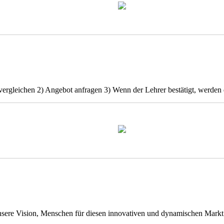
vergleichen 2) Angebot anfragen 3) Wenn der Lehrer bestätigt, werden 
nsere Vision, Menschen für diesen innovativen und dynamischen Markt z