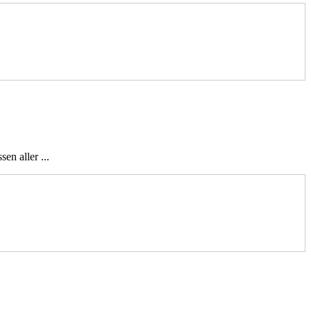
en aller ...