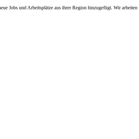
neue Jobs und Arbeitsplätze aus ihrer Region hinzugefügt. Wir arbeiten 