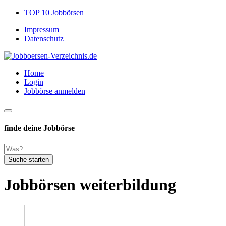
TOP 10 Jobbörsen
Impressum
Datenschutz
Home
Login
Jobbörse anmelden
finde deine Jobbörse
Suche starten
Jobbörsen weiterbildung