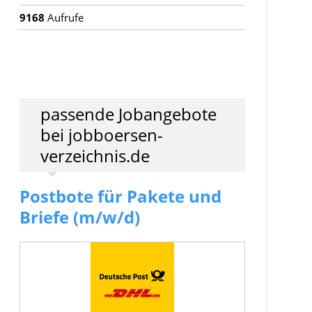
9168
Aufrufe
passende Jobangebote
bei jobboersen-
verzeichnis.de
Postbote für Pakete und
Briefe (m/w/d)