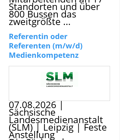
Standorten und über
800 Bussen das
zweitgrößte ...
Referentin oder
Referenten (m/w/d)
Medienkompetenz
07.08.2026
|
Sächsische
Landesmedienanstalt
(SLM)
|
Leipzig
|
Feste
Anstellung