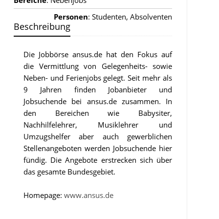
Bereiche
: Nebenjobs
Personen
: Studenten, Absolventen
Beschreibung
Die Jobbörse ansus.de hat den Fokus auf
die Vermittlung von Gelegenheits- sowie
Neben- und Ferienjobs gelegt. Seit mehr als
9 Jahren finden Jobanbieter und
Jobsuchende bei ansus.de zusammen. In
den Bereichen wie Babysiter,
Nachhilfelehrer, Musiklehrer und
Umzugshelfer aber auch gewerblichen
Stellenangeboten werden Jobsuchende hier
fündig. Die Angebote erstrecken sich über
das gesamte Bundesgebiet.
Homepage:
www.ansus.de