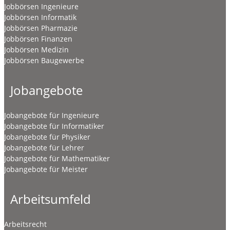
Jobbörsen Ingenieure
Jobbörsen Informatik
Jobbörsen Pharmazie
Jobbörsen Finanzen
Jobbörsen Medizin
Jobbörsen Baugewerbe
Jobangebote
Jobangebote für Ingenieure
Jobangebote für Informatiker
Jobangebote für Physiker
Jobangebote für Lehrer
Jobangebote für Mathematiker
Jobangebote für Meister
Arbeitsumfeld
Arbeitsrecht