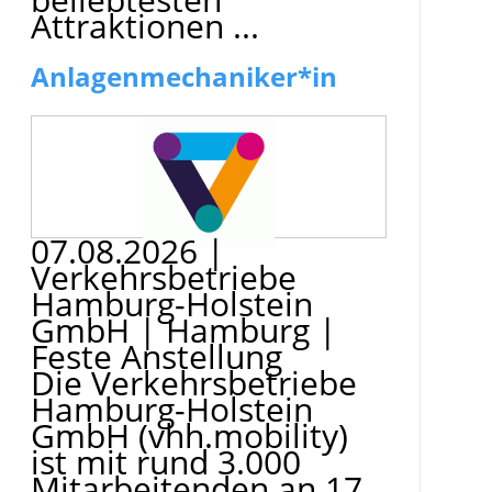
Attraktionen ...
Anlagenmechaniker*in
07.08.2026
|
Verkehrsbetriebe
Hamburg-Holstein
GmbH
|
Hamburg
|
Feste Anstellung
Die Verkehrsbetriebe
Hamburg-Holstein
GmbH (vhh.mobility)
ist mit rund 3.000
Mitarbeitenden an 17