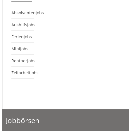
Absolventenjobs
Aushilfsjobs
Ferienjobs
Minijobs
Rentnerjobs
Zeitarbeitjobs
Jobbörsen