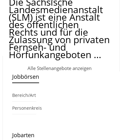
Die Sächsische
Landesmedienanstalt
(SLM) ist eine Anstalt
des öffentlichen
Rechts und für die
Zulassung von privaten
Fernseh- und
Hörfunkangeboten ...
Alle Stellenangebote anzeigen
Jobbörsen
Bereich/Art
Personenkreis
Jobarten