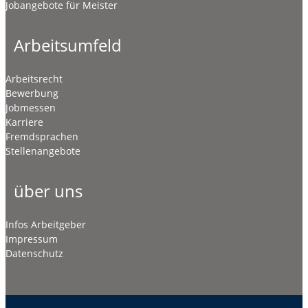
Jobangebote für Meister
Arbeitsumfeld
Arbeitsrecht
Bewerbung
Jobmessen
Karriere
Fremdsprachen
Stellenangebote
über uns
Infos Arbeitgeber
Impressum
Datenschutz