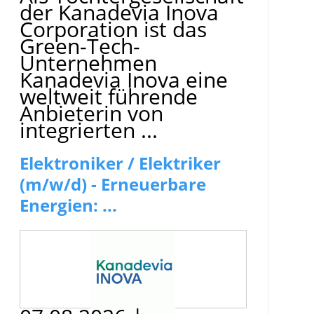
der Kanadevia Inova
Corporation ist das
Green-Tech-
Unternehmen
Kanadevia Inova eine
weltweit führende
Anbieterin von
integrierten ...
Elektroniker / Elektriker
(m/w/d) - Erneuerbare
Energien: ...