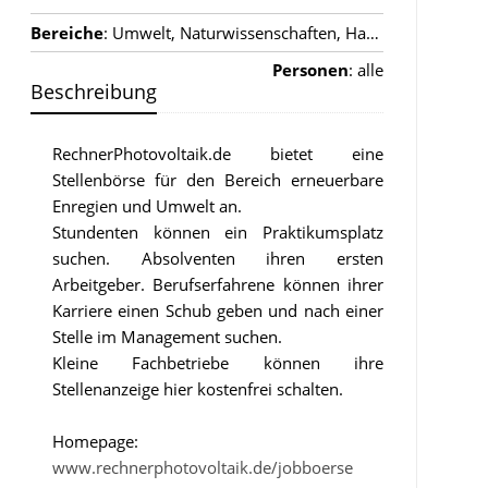
Bereiche
: Umwelt, Naturwissenschaften, Handwerk
Personen
: alle
Beschreibung
RechnerPhotovoltaik.de bietet eine
Stellenbörse für den Bereich erneuerbare
Enregien und Umwelt an.
Stundenten können ein Praktikumsplatz
suchen. Absolventen ihren ersten
Arbeitgeber. Berufserfahrene können ihrer
Karriere einen Schub geben und nach einer
Stelle im Management suchen.
Kleine Fachbetriebe können ihre
Stellenanzeige hier kostenfrei schalten.
Homepage:
www.rechnerphotovoltaik.de/jobboerse