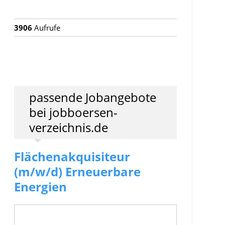
3906
Aufrufe
passende Jobangebote
bei jobboersen-
verzeichnis.de
Flächenakquisiteur
(m/w/d) Erneuerbare
Energien