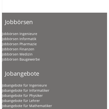
Jobbörsen
Jobbörsen Ingenieure
Jobbörsen Informatik
Jobbörsen Pharmazie
Jobbörsen Finanzen
Jobbörsen Medizin
Jobbörsen Baugewerbe
Jobangebote
Jobangebote für Ingenieure
Jobangebote für Informatiker
Jobangebote für Physiker
Jobangebote für Lehrer
Jobangebote für Mathematiker