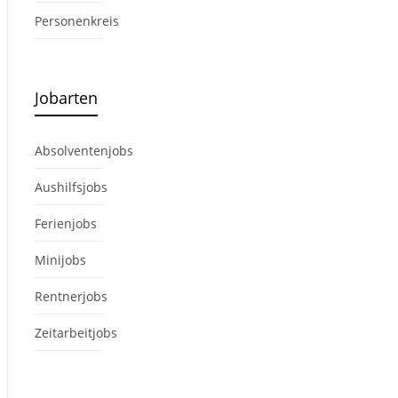
Personenkreis
Jobarten
Absolventenjobs
Aushilfsjobs
Ferienjobs
Minijobs
Rentnerjobs
Zeitarbeitjobs