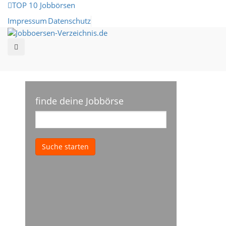
TOP 10 Jobbörsen
Impressum
Datenschutz
finde deine Jobbörse
Suche starten