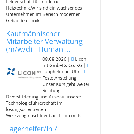
Leidenschaft für moderne
Heiztechnik.Wir sind ein wachsendes
Unternehmen im Bereich moderner
Gebäudetechnik ...
Kaufmännischer
Mitarbeiter Verwaltung
(m/w/d) - Human ...
08.08.2026
|
Licon
mt GmbH & Co. KG
|
Laupheim bei Ulm
|
Feste Anstellung
Unser Kurs geht weiter
Richtung
Diversifizierung und Ausbau unserer
Technologieführerschaft im
lösungsorientierten
Werkzeugmaschinenbau. Licon mt ist ...
Lagerhelfer/in /