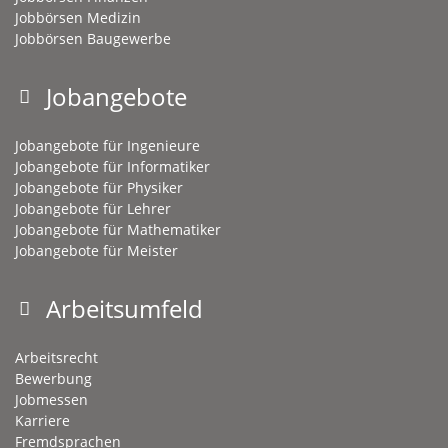
Jobbörsen Medizin
Jobbörsen Baugewerbe
Jobangebote
Jobangebote für Ingenieure
Jobangebote für Informatiker
Jobangebote für Physiker
Jobangebote für Lehrer
Jobangebote für Mathematiker
Jobangebote für Meister
Arbeitsumfeld
Arbeitsrecht
Bewerbung
Jobmessen
Karriere
Fremdsprachen