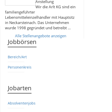
Anstellung
Wir die Arlt KG sind ein
familiengeführter
Lebensmitteleinzelhändler mit Hauptsitz
in Neckarsteinach. Das Unternehmen
wurde 1998 gegründet und betreibt ...
Alle Stellenangebote anzeigen
Jobbörsen
Bereich/Art
Personenkreis
Jobarten
Absolventenjobs