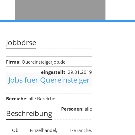
Jobbörse
Firma
: Quereinsteigerjob.de
eingestellt
: 29.01.2019
Jobs fuer Quereinsteiger
Bereiche
: alle Bereiche
Personen
: alle
Beschreibung
Ob Einzelhandel, IT-Branche,