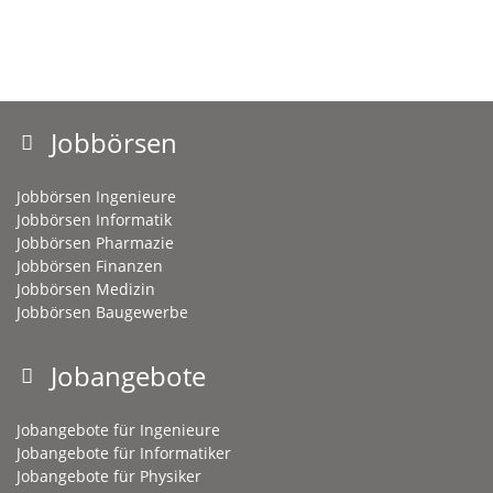
Jobbörsen
Jobbörsen Ingenieure
Jobbörsen Informatik
Jobbörsen Pharmazie
Jobbörsen Finanzen
Jobbörsen Medizin
Jobbörsen Baugewerbe
Jobangebote
Jobangebote für Ingenieure
Jobangebote für Informatiker
Jobangebote für Physiker