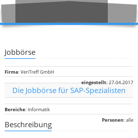
Jobbörse
Firma
: VeriTreff GmbH
eingestellt
: 27.04.2017
Die Jobbörse für SAP-Spezialisten
Bereiche
: Informatik
Personen
: alle
Beschreibung