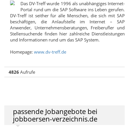
Das DV-Treff wurde 1996 als unabhängiges Internet-
Portal rund um die SAP Software ins Leben gerufen.
DV-Treff ist seither für alle Menschen, die sich mit SAP
beschäftigen, die Anlaufstelle im Internet – SAP
Anwender, Unternehmensberatungen, Freiberufler und
Stellensuchende finden hier zahlreiche Dienstleistungen
und Informationen rund um das SAP System.
Homepage:
www.dv-treff.de
4826
Aufrufe
passende Jobangebote bei
jobboersen-verzeichnis.de