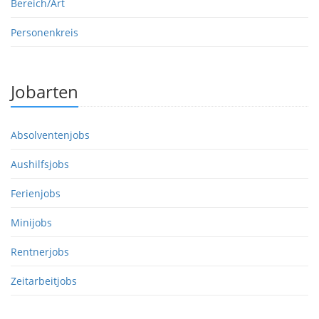
Bereich/Art
Personenkreis
Jobarten
Absolventenjobs
Aushilfsjobs
Ferienjobs
Minijobs
Rentnerjobs
Zeitarbeitjobs