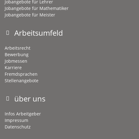
Jobangebote für Lehrer
Jobangebote für Mathematiker
Jobangebote für Meister
Arbeitsumfeld
Arbeitsrecht
Bewerbung
Jobmessen
Karriere
Fremdsprachen
Stellenangebote
über uns
Infos Arbeitgeber
Impressum
Datenschutz