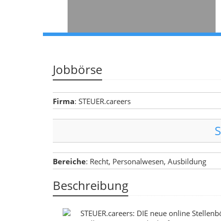
Jobbörse
Firma
: STEUER.careers
S
Bereiche
: Recht, Personalwesen, Ausbildung
Beschreibung
STEUER.careers: DIE neue online Stellenb