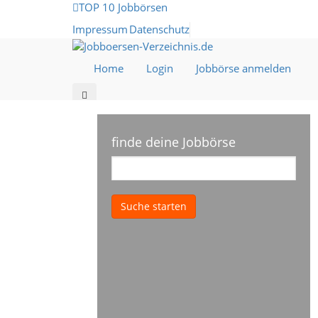
TOP 10 Jobbörsen
Impressum
Datenschutz
Home
Login
Jobbörse anmelden
finde deine Jobbörse
Suche starten