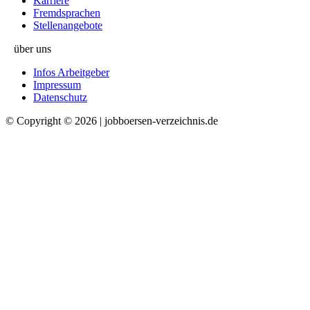
Karriere
Fremdsprachen
Stellenangebote
über uns
Infos Arbeitgeber
Impressum
Datenschutz
© Copyright © 2026 | jobboersen-verzeichnis.de