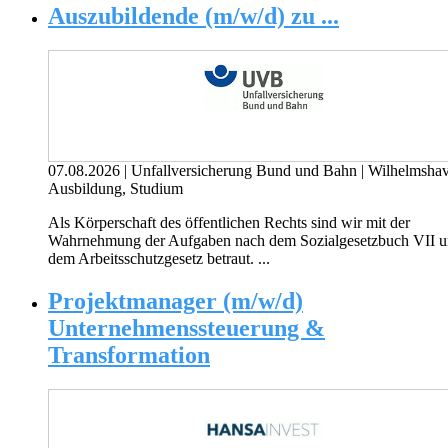
Auszubildende (m/w/d) zu ...
07.08.2026
|
Unfallversicherung Bund und Bahn
|
Wilhelmsha
Ausbildung, Studium
Als Körperschaft des öffentlichen Rechts sind wir mit der
Wahrnehmung der Aufgaben nach dem Sozial­gesetzbuch VII 
dem Arbeits­schutzgesetz betraut. ...
Projektmanager (m/w/d)
Unternehmenssteuerung &
Transformation