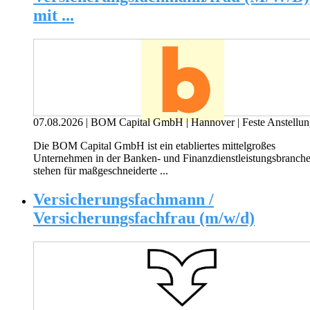
mit ...
07.08.2026
|
BOM Capital GmbH
|
Hannover
|
Feste Anstellu
Die BOM Capital GmbH ist ein etabliertes mittelgroßes
Unternehmen in der Banken- und Finanzdienstleistungsbranche
stehen für maßgeschneiderte ...
Versicherungsfachmann /
Versicherungsfachfrau (m/w/d)