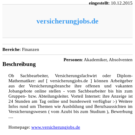
eingestellt
: 10.12.2015
versicherungjobs.de
Bereiche
: Finanzen
Personen
: Akademiker, Absolventen
Beschreibung
Ob Sachbearbeiter, Versicherungsfachwirt oder Diplom-
Mathematiker: auf [ versicherungjobs.de ] können Arbeitgeber
aus der Versicherungsbranche ihre offenen und vakanten
Jobangebote online stellen - vom Sachbearbeiter bis hin zum
Gruppen- bzw. Abteilungsleiter. Vorteil Internet: ihre Anzeige ist
24 Stunden am Tag online und bundesweit verfügbar :-) Weitere
Infos rund um Themen wie Ausbildung und Berufsaussichten im
Versicherungswesen ( vom Azubi bis zum Studium ), Bewerbung
....
Homepage:
www.versicherungjobs.de