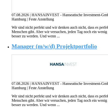
07.08.2026
|
HANSAINVEST - Hanseatische Investment-G
Hamburg
|
Feste Anstellung
Wir sind nicht perfekt und wir denken auch nicht, dass es perfe
Menschen gibt. Aber wir versuchen, jeden Tag noch ein wenig
besser zu werden. Und wenn ...
Manager (m/w/d) Projektportfolio
07.08.2026
|
HANSAINVEST - Hanseatische Investment-G
Hamburg
|
Feste Anstellung
Wir sind nicht perfekt und wir denken auch nicht, dass es perfe
Menschen gibt. Aber wir versuchen, jeden Tag noch ein wenig
besser zu werden. Und wenn ...