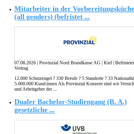
Mitarbeiter in der Vorbereitungsküch
(all genders) (befristet ...
07.08.2026
|
Provinzial Nord Brandkasse AG
|
Kiel
|
Befristete
Vertrag
12.000 Schutzengel ? 330 Berufe ? 5 Standorte ? 33 Nationalitä
5.000.000 Kund:innen Als Provinzial Konzern sind wir Versich
und Arbeitgeber der ...
Dualer Bachelor-Studiengang (B. A.)
gesetzliche ...