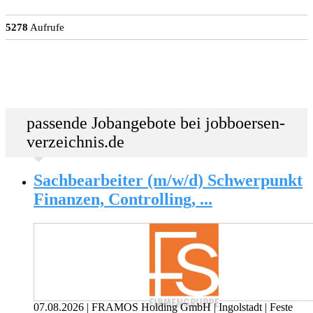
5278
Aufrufe
passende Jobangebote bei jobboersen-
verzeichnis.de
Sachbearbeiter (m/w/d) Schwerpunkt
Finanzen, Controlling, ...
07.08.2026
|
FRAMOS Holding GmbH
|
Ingolstadt
|
Feste