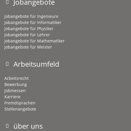
Jobangebote
Jobangebote für Ingenieure
Jobangebote für Informatiker
Jobangebote für Physiker
Jobangebote für Lehrer
Jobangebote für Mathematiker
Jobangebote für Meister
Arbeitsumfeld
Arbeitsrecht
Bewerbung
Jobmessen
Karriere
Fremdsprachen
Stellenangebote
über uns