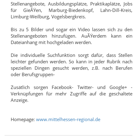
Stellenangebote, Ausbildungsplätze, Praktikaplätze, Jobs
für GieÃŸen, Marburg-Biedenkopf, Lahn-Dill-Kreis,
Limburg-Weilburg, Vogelsbergkreis.
Bis zu 5 Bilder und sogar ein Video lassen sich zu den
Stellenangeboten hinzufügen. AuÃŸerdem kann ein
Dateianhang mit hochgeladen werden.
Die individuelle Suchfunktion sorgt dafür, dass Stellen
leichter gefunden werden. So kann in jeder Rubrik nach
speziellen Dingen gesucht werden, z.B. nach Berufen
oder Berufsgruppen-
Zusätlich sorgen Facebook- Twitter- und Google+ -
Verknüpfungen für mehr Zugriffe auf die geschaltete
Anzeige.
Homepage:
www.mittelhessen-regional.de