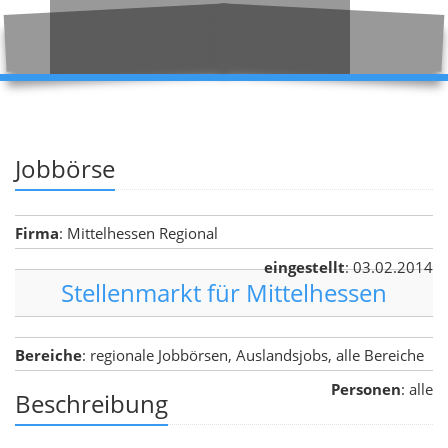
Jobbörse
Firma
: Mittelhessen Regional
eingestellt
: 03.02.2014
Stellenmarkt für Mittelhessen
Bereiche
: regionale Jobbörsen, Auslandsjobs, alle Bereiche
Personen
: alle
Beschreibung