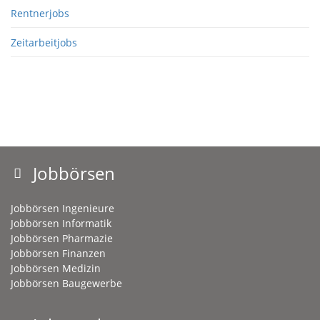
Rentnerjobs
Zeitarbeitjobs
Jobbörsen
Jobbörsen Ingenieure
Jobbörsen Informatik
Jobbörsen Pharmazie
Jobbörsen Finanzen
Jobbörsen Medizin
Jobbörsen Baugewerbe