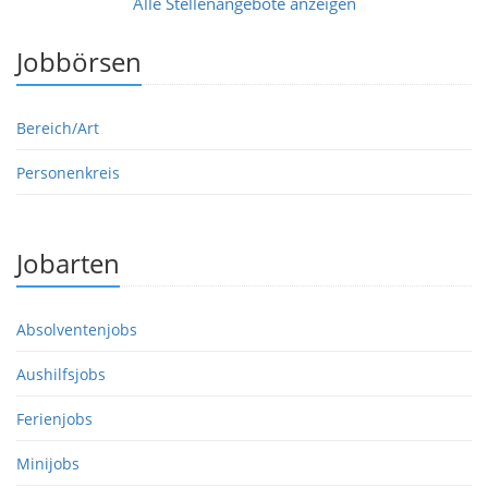
Alle Stellenangebote anzeigen
Jobbörsen
Bereich/Art
Personenkreis
Jobarten
Absolventenjobs
Aushilfsjobs
Ferienjobs
Minijobs